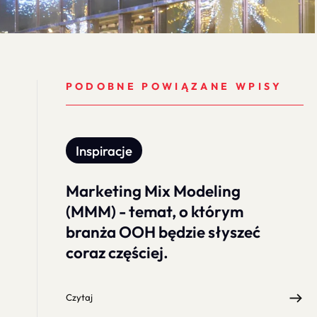
PODOBNE POWIĄZANE WPISY
Inspiracje
Marketing Mix Modeling
(MMM) - temat, o którym
branża OOH będzie słyszeć
coraz częściej.
Czytaj