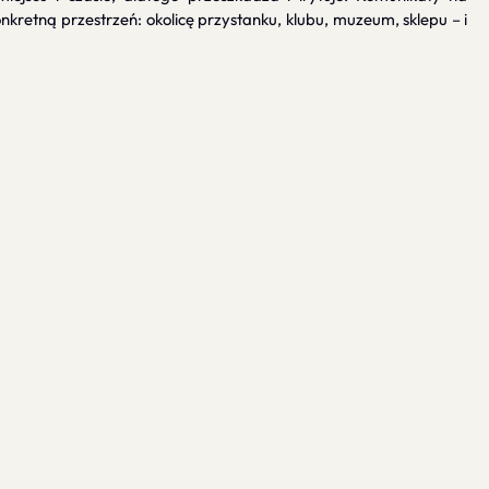
retną przestrzeń: okolicę przystanku, klubu, muzeum, sklepu – i