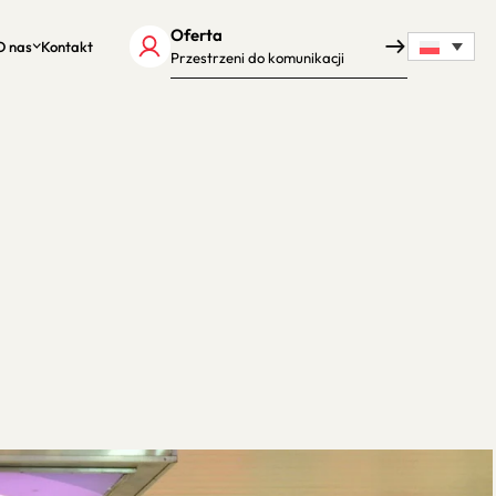
Oferta
O nas
Kontakt
Przestrzeni do komunikacji